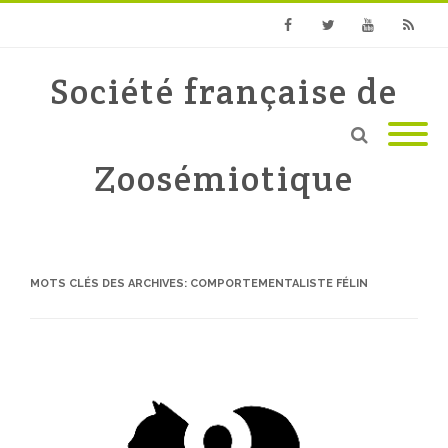
Facebook
Twitter
Youtube
RSS
Société française de
Zoosémiotique
MOTS CLÉS DES ARCHIVES:
COMPORTEMENTALISTE FÉLIN