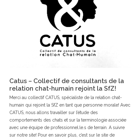
Catus – Collectif de consultants de la
relation chat-humain rejoint la SfZ!
Merci au collectif CATUS, spécialiste de la relation chat-
humain qui rejoint la SfZ en tant que personne morale! Avec
CATUS, nous allons travailler sur l’étude des
comportements des chats et sur la terminologie associée
avec une équipe de professionnel.le.s de terrain. A suivre
sur notre site! Pour en savoir plus, c’est sur le site de