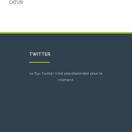
CATUS!
TWITTER
Le flux Twitter n’est pas disponible pour le
moment.