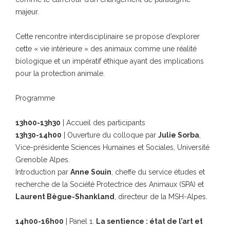
majeur.
Cette rencontre interdisciplinaire se propose d’explorer
cette « vie intérieure » des animaux comme une réalité
biologique et un impératif éthique ayant des implications
pour la protection animale.
Programme
13h00-13h30
| Accueil des participants
13h30-14h00
| Ouverture du colloque par
Julie Sorba
,
Vice-présidente Sciences Humaines et Sociales, Université
Grenoble Alpes.
Introduction par
Anne Souin
, cheffe du service études et
recherche de la Société Protectrice des Animaux (SPA) et
Laurent Bègue-Shankland
, directeur de la MSH-Alpes.
14h00-16h00
| Panel 1.
La sentience : état de l’art et