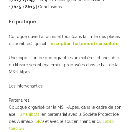
17h45-18h15
| Conclusions
En pratique
Colloque ouvert à toutes et tous (dans la limite des places
disponibles), gratuit |
Inscription fortement conseillée
Une exposition de photographies animalières et une table
du libraire seront également proposées dans le hall de la
MSH-Alpes.
Les intervenant·es
Partenaires
Colloque organisé par la MSH-Alpes, dans le cadre de son
axe
Humanibots
, en partenariat avec la Société Protectrice
des Animaux (
SPA
) et avec le soutien financier du
LabEx
CerCoG
.