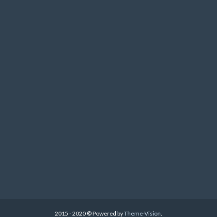
2015 - 2020 © Powered by
Theme-Vision
.