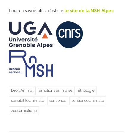
Pour en savoir plus, c’est sur
le site de la MSH-Alpes
.
Droit Animal
émotions animales
Éthologie
sensibilité animale
sentience
sentience animale
zoosémiotique