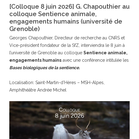
[Colloque 8 juin 2026] G. Chapouthier au
colloque Sentience animale,
engagements humains (université de
Grenoble)
Georges Chapouthier, Directeur de recherche au CNRS et
Vice-président fondateur de la SfZ, interviendra le 8 juin à
l’université de Grenoble au colloque
Sentience animale,
engagements humains
avec une conférence intitulée les
Bases biologiques de la sentience.
Localisation: Saint-Martin-d’Hères – MSH-Alpes,
Amphithéâtre Andrée Michel