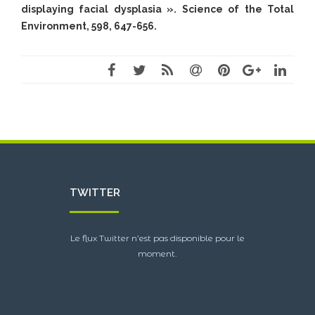
displaying facial dysplasia ». Science of the Total
Environment, 598, 647-656.
TWITTER
Le flux Twitter n’est pas disponible pour le
moment.