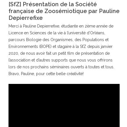
[SfZ] Présentation de la Société
française de Zoosémiotique par Pauline
Depierrefixe
Merci à Pauline Depierrefixe, étudiante en 2ème année de
Licence en Sciences de la vie à l’université d’Orléans,
parcours Biologie des Organismes, des Populations et
Environnements (BOPE) et stagaire à la SfZ depuis janvier
2020, de nous avoir fait un petit film de présentation de
l’association et d’autres supports que nous vous offrirons
lors de nos prochains séminaires ouverts à toutes et tous.
Bravo, Pauline, pour cette belle créativité!