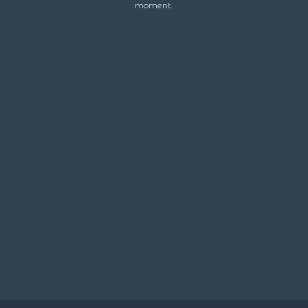
moment.