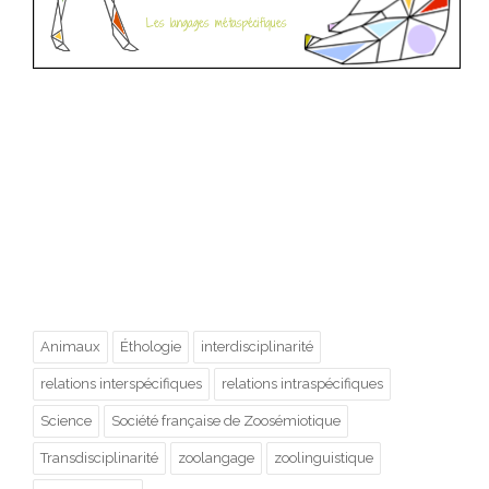
Animaux
Éthologie
interdisciplinarité
relations interspécifiques
relations intraspécifiques
Science
Société française de Zoosémiotique
Transdisciplinarité
zoolangage
zoolinguistique