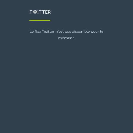
TWITTER
Le flux Twitter n’est pas disponible pour le
moment.