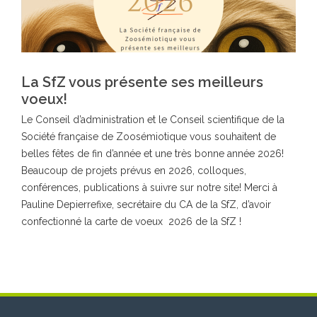
La SfZ vous présente ses meilleurs
voeux!
Le Conseil d’administration et le Conseil scientifique de la
Société française de Zoosémiotique vous souhaitent de
belles fêtes de fin d’année et une très bonne année 2026!
Beaucoup de projets prévus en 2026, colloques,
conférences, publications à suivre sur notre site! Merci à
Pauline Depierrefixe, secrétaire du CA de la SfZ, d’avoir
confectionné la carte de voeux 2026 de la SfZ !