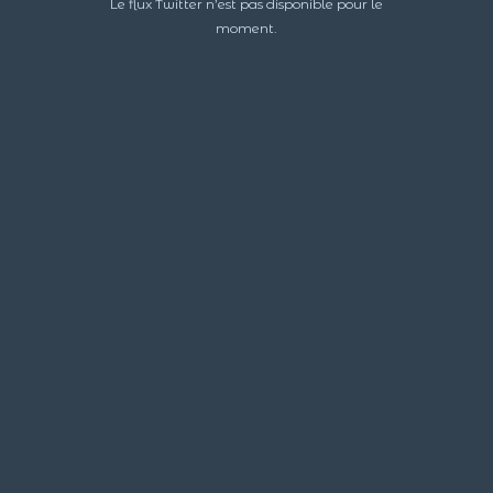
Le flux Twitter n’est pas disponible pour le
moment.