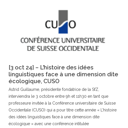
[3 oct 24] – L’histoire des idées
linguistiques face à une dimension dite
écologique, CUSO
Astrid Guillaume, présidente fondatrice de la SfZ,
interviendra le 3 octobre entre 9h et 11h30 en tant que
professeure invitée à la Conférence universitaire de Suisse
Occidentale (CUSO) qui a pour titre cette année « L’histoire
des idées linguistiques face à une dimension dite
écologique » avec une conférence intitulée