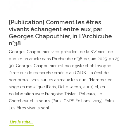
[Publication] Comment les êtres
vivants échangent entre eux, par
Georges Chapouthier, in L’Archicube
n°38
Georges Chapouthier, vice-président de la SfZ vient de
publier un article dans l’Archicube n°38 de juin 2025, pp.25-
30. Georges Chapouthier est biologiste et philosophe.
Directeur de recherche émérite au CNRS, il a écrit de
nombreux livres sur les animaux tels que L’Homme, ce
singe en mosaïque (Paris, Odile Jacob, 2001) et, en
collaboration avec Françoise Tristani-Potteaux, Le
Chercheur et la souris (Paris, CNRS Éditions, 2013). Extrait:
Les êtres vivants sont
Lire la suite…