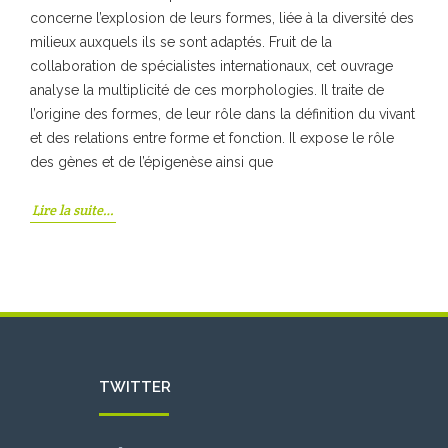
concerne l’explosion de leurs formes, liée à la diversité des
milieux auxquels ils se sont adaptés. Fruit de la
collaboration de spécialistes internationaux, cet ouvrage
analyse la multiplicité de ces morphologies. Il traite de
l’origine des formes, de leur rôle dans la définition du vivant
et des relations entre forme et fonction. Il expose le rôle
des gènes et de l’épigenèse ainsi que
Lire la suite…
TWITTER