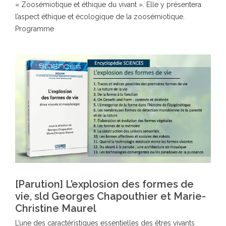
« Zoosémiotique et éthique du vivant ». Elle y présentera
l’aspect éthique et écologique de la zoosémiotique.
Programme
[Parution] L’explosion des formes de
vie, sld Georges Chapouthier et Marie-
Christine Maurel
L’une des caractéristiques essentielles des êtres vivants