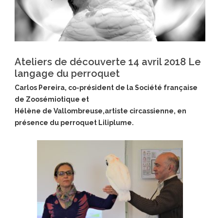
Ateliers de découverte 14 avril 2018 Le
langage du perroquet
Carlos Pereira, co-président de la Société française
de Zoosémiotique et
Hélène de Vallombreuse,artiste circassienne, en
présence du perroquet Liliplume.