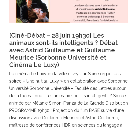
[Ciné-Débat – 28 juin 19h30] Les
animaux sont-ils intelligents ? Débat
avec Astrid Guillaume et Guillaume
Meurice (Sorbonne Université et
Cinéma Le Luxy)
Le cinéma Le Luxy de la ville d’Ivry-sur-Seine organise sa
soirée « Une nuit au Luxy » en collaboration avec Sorbonne
Université Sorbonne Université – Faculté des Lettres autour
de la thématique : Les animaux sont-ils intelligents ? Soirée
animée par Mélanie Simon-Franza de La Grande Distribution
PROGRAMME 19h30 : Projection du film BABE suivie d’une
discussion avec Guillaume Meurice et Astrid Guillaume,
maîtresse de conférences HDR en sciences du langage à