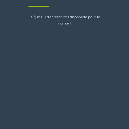
Le flux Twitter n’est pas disponible pour le
moment.