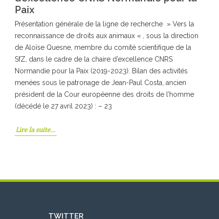
Paix
Présentation générale de la ligne de recherche » Vers la
reconnaissance de droits aux animaux « , sous la direction
de Aloïse Quesne, membre du comité scientifique de la
SfZ, dans le cadre de la chaire d’excellence CNRS
Normandie pour la Paix (2019-2023). Bilan des activités
menées sous le patronage de Jean-Paul Costa, ancien
président de la Cour européenne des droits de l’homme
(décédé le 27 avril 2023) : – 23
Lire la suite…
TWITTER