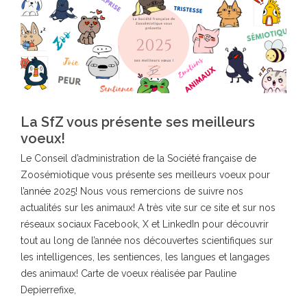
La SfZ vous présente ses meilleurs
voeux!
Le Conseil d’administration de la Société française de
Zoosémiotique vous présente ses meilleurs voeux pour
l’année 2025! Nous vous remercions de suivre nos
actualités sur les animaux! A très vite sur ce site et sur nos
réseaux sociaux Facebook, X et LinkedIn pour découvrir
tout au long de l’année nos découvertes scientifiques sur
les intelligences, les sentiences, les langues et langages
des animaux! Carte de voeux réalisée par Pauline
Depierrefixe,