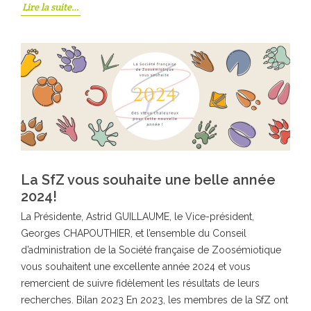
Lire la suite…
La SfZ vous souhaite une belle année
2024!
La Présidente, Astrid GUILLAUME, le Vice-président,
Georges CHAPOUTHIER, et l’ensemble du Conseil
d’administration de la Société française de Zoosémiotique
vous souhaitent une excellente année 2024 et vous
remercient de suivre fidèlement les résultats de leurs
recherches. Bilan 2023 En 2023, les membres de la SfZ ont