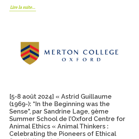
Lire la suite…
[5-8 août 2024] « Astrid Guillaume
(1969-): “In the Beginning was the
Sense”, par Sandrine Lage, 9ème
Summer School de l’Oxford Centre for
Animal Ethics « Animal Thinkers :
Celebrating the Pioneers of Ethical