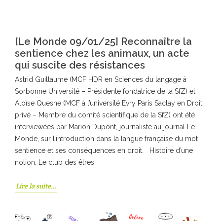
[Le Monde 09/01/25] Reconnaître la
sentience chez les animaux, un acte
qui suscite des résistances
Astrid Guillaume (MCF HDR en Sciences du langage à
Sorbonne Université – Présidente fondatrice de la SfZ) et
Aloïse Quesne (MCF à l’université Évry Paris Saclay en Droit
privé – Membre du comité scientifique de la SfZ) ont été
interviewées par Marion Dupont, journaliste au journal Le
Monde, sur l’introduction dans la langue française du mot
sentience et ses conséquences en droit. Histoire d’une
notion. Le club des êtres
Lire la suite…