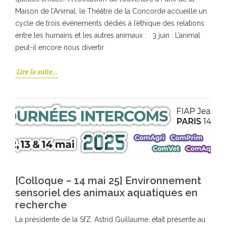
Maison de l’Animal, le Théâtre de la Concorde accueille un
cycle de trois événements dédiés à l’éthique des relations
entre les humains et les autres animaux : 3 juin : L’animal
peut-il encore nous divertir
Lire la suite…
[Colloque – 14 mai 25] Environnement
sensoriel des animaux aquatiques en
recherche
La présidente de la SfZ, Astrid Guillaume, était présente au