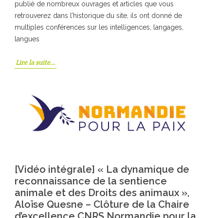
publié de nombreux ouvrages et articles que vous
retrouverez dans l’historique du site, ils ont donné de
multiples conférences sur les intelligences, langages,
langues
Lire la suite…
[Vidéo intégrale] « La dynamique de
reconnaissance de la sentience
animale et des Droits des animaux »,
Aloïse Quesne – Clôture de la Chaire
d’excellence CNRS Normandie pour la