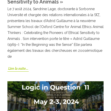
Sensitivity to Animals »
Le 7 août 2024, Sandrine Lage, doctorante à Sorbonne
Université et chargée des relations internationales à la SfZ,
présentera les travaux d’Astrid Guillaume à la neuvième
Summer School de l’Oxford Centre for Animal Ethics Animal
Thinkers : Celebrating the Pioneers of Ethical Sensitivity to
Animals . Son intervention porte le titre « Astrid Guillaume
(1969–): “In the Beginning was the Sense” Elle parlera
également des travaux des chercheuses en zoosémiotique
de
Lire la suite…