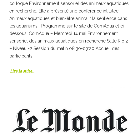
colloque Environnement sensoriel des animaux aquatiques
en recherche. Elle a présenté une conférence intitulée
Animaux aquatiques et bien-être animal : la sentience dans
les aquariums Programme sur le site de ComAqua et ci-
dessous: ComAqua – Mercredi 14 mai Environnement
sensoriel des animaux aquatiques en recherche Salle Rio 2
– Niveau -2 Session du matin 08:30-09:20 Accueil des
participants –
Lire la suite…