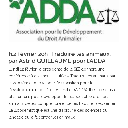
[12 février 20h] Traduire les animaux,
par Astrid GUILLAUME pour l’ADDA
Lundi 12 février, la présidente de la SfZ donnera une
conférence à distance, intitulée « Traduire les animaux par
la zoosémiotique », pour l’Association pour le
Développement du Droit Animalier (ADDA). Il est de plus en
plus crucial pour développer le respect et le droit des
animaux de les comprendre et de les traduire précisément.
La Zoosémiotique est une discipline des sciences du
langage qui a fait entrer les animaux