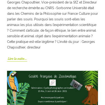
Georges Chapouthier, Vice-président de la SfZ et Directeur
de recherche émérite au CNRS -Sorbonne Université était
dans les Chemins de la Philosophie sur France Culture pour
parler des souris. Pourquoi les souris sont-elles les
animaux les plus utilisés dans l’expérimentation scientifique
? Comment s’articule, de façon éthique, le lien entre animal
sensible et animal objet dans l’expérimentation animale ?
Cette pratique est-elle légitime ? L’invité du jour : Georges
Chapouthier, directeur
Lire la suite…