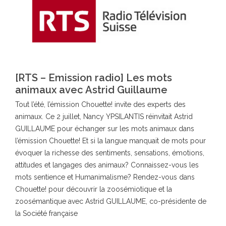
[RTS – Emission radio] Les mots
animaux avec Astrid Guillaume
Tout l’été, l’émission Chouette! invite des experts des
animaux. Ce 2 juillet, Nancy YPSILANTIS réinvitait Astrid
GUILLAUME pour échanger sur les mots animaux dans
l’émission Chouette! Et si la langue manquait de mots pour
évoquer la richesse des sentiments, sensations, émotions,
attitudes et langages des animaux? Connaissez-vous les
mots sentience et Humanimalisme? Rendez-vous dans
Chouette! pour découvrir la zoosémiotique et la
zoosémantique avec Astrid GUILLAUME, co-présidente de
la Société française