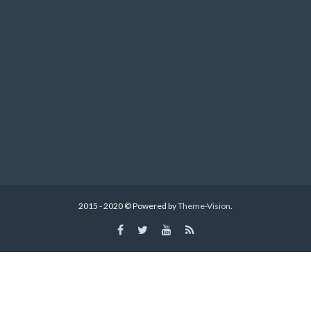
2015 - 2020 © Powered by
Theme-Vision
.