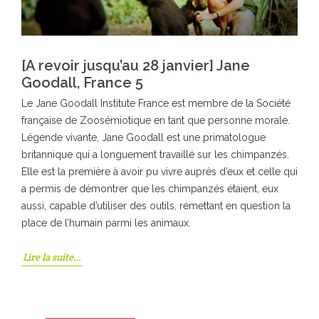
[A revoir jusqu’au 28 janvier] Jane
Goodall, France 5
Le Jane Goodall Institute France est membre de la Société
française de Zoosémiotique en tant que personne morale.
Légende vivante, Jane Goodall est une primatologue
britannique qui a longuement travaillé sur les chimpanzés.
Elle est la première à avoir pu vivre auprès d’eux et celle qui
a permis de démontrer que les chimpanzés étaient, eux
aussi, capable d’utiliser des outils, remettant en question la
place de l’humain parmi les animaux.
Lire la suite…