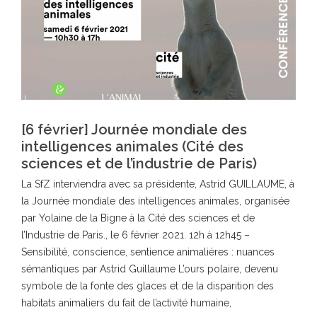
[6 février] Journée mondiale des
intelligences animales (Cité des
sciences et de l’industrie de Paris)
La SfZ interviendra avec sa présidente, Astrid GUILLAUME, à
la Journée mondiale des intelligences animales, organisée
par Yolaine de la Bigne à la Cité des sciences et de
l’Industrie de Paris., le 6 février 2021. 12h à 12h45 –
Sensibilité, conscience, sentience animalières : nuances
sémantiques par Astrid Guillaume L’ours polaire, devenu
symbole de la fonte des glaces et de la disparition des
habitats animaliers du fait de l’activité humaine,