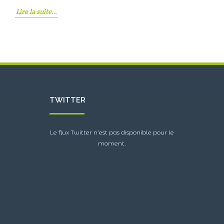
Lire la suite…
TWITTER
Le flux Twitter n’est pas disponible pour le
moment.