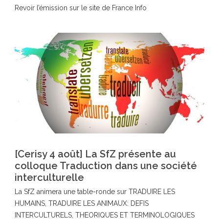
Revoir l’émission sur le site de France Info
[Cerisy 4 août] La SfZ présente au
colloque Traduction dans une société
interculturelle
La SfZ animera une table-ronde sur TRADUIRE LES
HUMAINS, TRADUIRE LES ANIMAUX: DEFIS
INTERCULTURELS, THEORIQUES ET TERMINOLOGIQUES