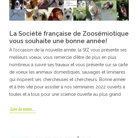
La Société française de Zoosémiotique
vous souhaite une bonne année!
À l’occasion de la nouvelle année, la SfZ vous présente ses
meilleurs voeux, vous remercie d’être de plus en plus
nombreux à suivre ses travaux et vous présente sur sa carte
de voeux les animaux domestiques, sauvages et liminaires
qui inspirent ses chercheuses et chercheurs. Bonne année
et à très vite pour assister à nos séminaires 2022 ouverts à
toutes et à tous pour une science ouverte au plus grand
Lire la suite…