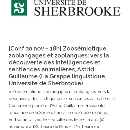
[Conf 30 nov – 18h] Zoosémiotique,
zoolangages et zoolangues: vers la
découverte des intelligences et
sentiences animalières, Astrid
Guillaume (La Grappe linguistique,
Université de Sherbrooke)
« Zoosémiotique, zoolangages et zoolangues: vers la
découverte des intelligences et sentiences animalières »,
Conférence plénière d’Astrid Guillaume, Présidente
fondatrice de la Société française de Zoosémiotique,
Sorbonne Université – Faculté des lettres, mardi 30
novembre à 18h, heure de Paris – 12h, heure de