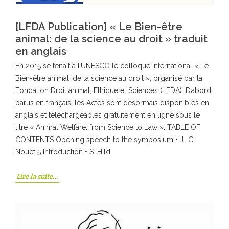
[LFDA Publication] « Le Bien-être
animal: de la science au droit » traduit
en anglais
En 2015 se tenait à l’UNESCO le colloque international « Le
Bien-être animal: de la science au droit », organisé par la
Fondation Droit animal, Ethique et Sciences (LFDA). D’abord
parus en français, les Actes sont désormais disponibles en
anglais et téléchargeables gratuitement en ligne sous le
titre « Animal Welfare: from Science to Law ». TABLE OF
CONTENTS Opening speech to the symposium • J.-C.
Nouët 5 Introduction • S. Hild
Lire la suite…