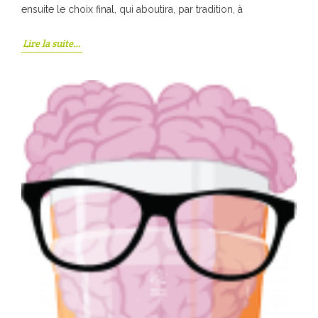
ensuite le choix final, qui aboutira, par tradition, à
Lire la suite…