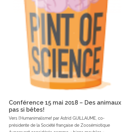
Conférence 15 mai 2018 – Des animaux
pas si bêtes!
Vers l’Humanimalisme! par Astrid GUILLAUME, co-
présidente de la Société française de Zoosémiotique